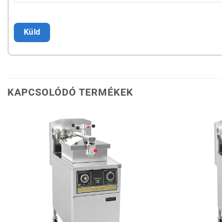
KAPCSOLÓDÓ TERMÉKEK