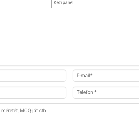
Kézi panel