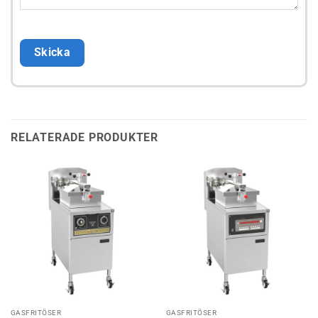
RELATERADE PRODUKTER
GASFRITÖSER
GASFRITÖSER