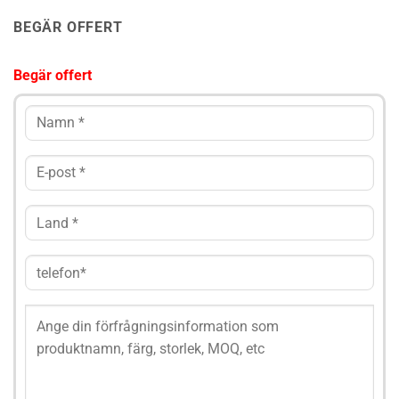
BEGÄR OFFERT
Begär offert