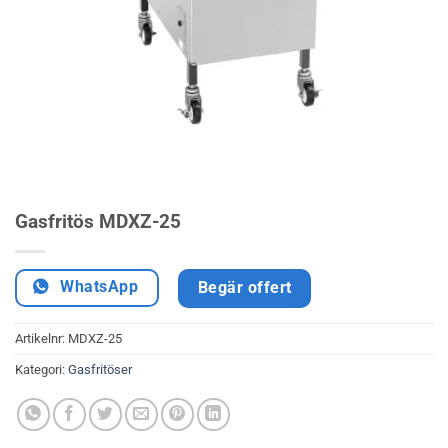
Gasfritös MDXZ-25
WhatsApp
Begär offert
Artikelnr:
MDXZ-25
Kategori:
Gasfritöser