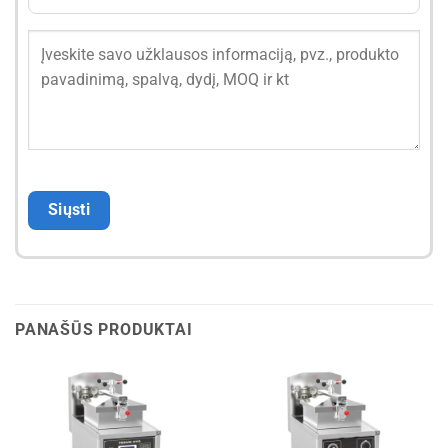
PANAŠŪS PRODUKTAI