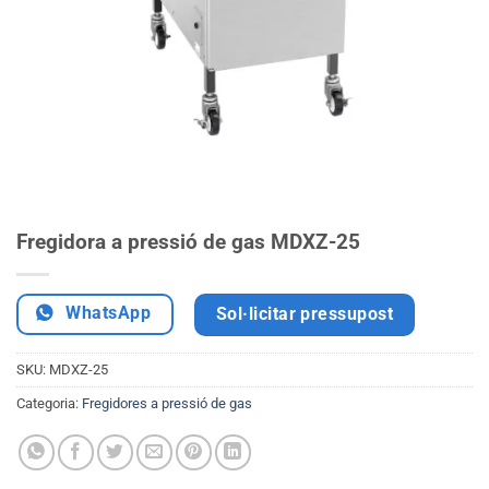
Fregidora a pressió de gas MDXZ-25
WhatsApp
Sol·licitar pressupost
SKU:
MDXZ-25
Categoria:
Fregidores a pressió de gas