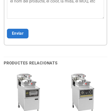
PRODUCTES RELACIONATS