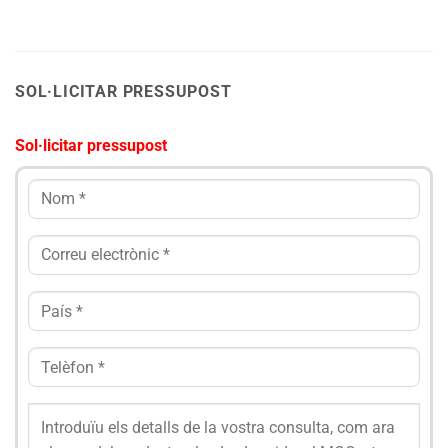
SOL·LICITAR PRESSUPOST
Sol·licitar pressupost