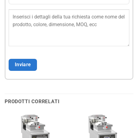
PRODOTTI CORRELATI