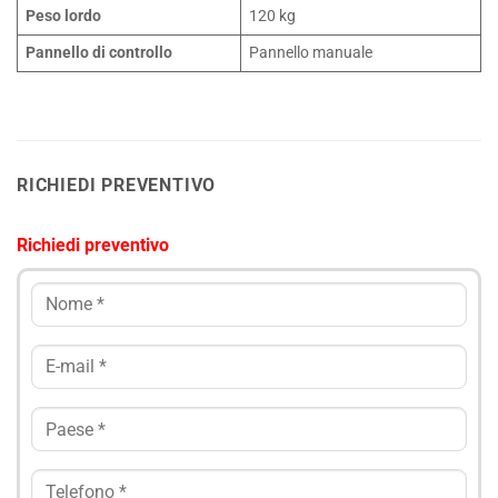
Peso lordo
120 kg
Pannello di controllo
Pannello manuale
RICHIEDI PREVENTIVO
Richiedi preventivo