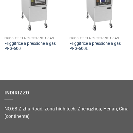
FRIGGITRICI A PRESSIONE A GAS
FRIGGITRICI A PRESSIONE A GAS
Friggitrice a pressione a gas
Friggitrice a pressione a gas
PFG-600
PFG-600L
INDIRIZZO
NO.68 Zizhu Road, zona high-tech, Zhengzhou, Henan, Cina
(continente)