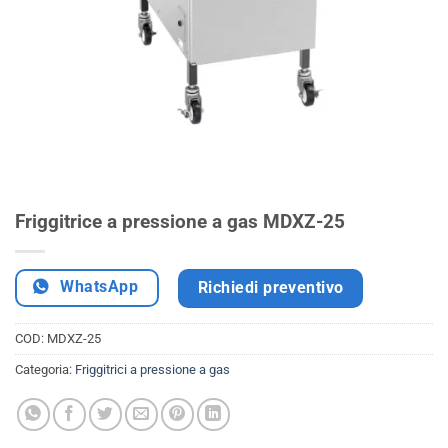
Friggitrice a pressione a gas MDXZ-25
WhatsApp
Richiedi preventivo
COD:
MDXZ-25
Categoria:
Friggitrici a pressione a gas