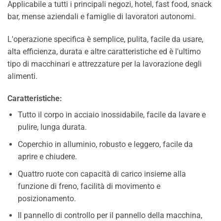
Applicabile a tutti i principali negozi, hotel, fast food, snack
bar, mense aziendali e famiglie di lavoratori autonomi.
L'operazione specifica è semplice, pulita, facile da usare,
alta efficienza, durata e altre caratteristiche ed è l'ultimo
tipo di macchinari e attrezzature per la lavorazione degli
alimenti.
Caratteristiche:
Tutto il corpo in acciaio inossidabile, facile da lavare e
pulire, lunga durata.
Coperchio in alluminio, robusto e leggero, facile da
aprire e chiudere.
Quattro ruote con capacità di carico insieme alla
funzione di freno, facilità di movimento e
posizionamento.
Il pannello di controllo per il pannello della macchina,