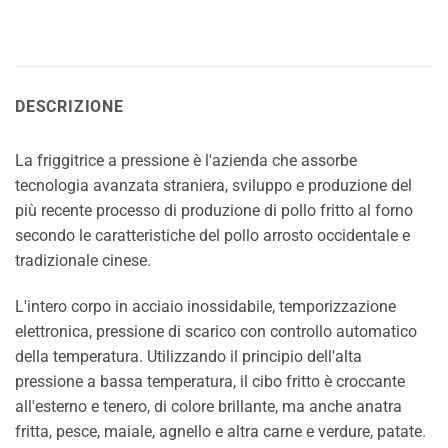
DESCRIZIONE
La friggitrice a pressione è l'azienda che assorbe
tecnologia avanzata straniera, sviluppo e produzione del
più recente processo di produzione di pollo fritto al forno
secondo le caratteristiche del pollo arrosto occidentale e
tradizionale cinese.
L'intero corpo in acciaio inossidabile, temporizzazione
elettronica, pressione di scarico con controllo automatico
della temperatura. Utilizzando il principio dell'alta
pressione a bassa temperatura, il cibo fritto è croccante
all'esterno e tenero, di colore brillante, ma anche anatra
fritta, pesce, maiale, agnello e altra carne e verdure, patate.