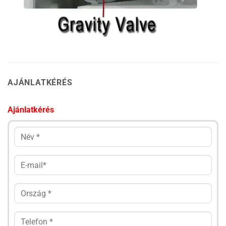
AJÁNLATKÉRÉS
Ajánlatkérés