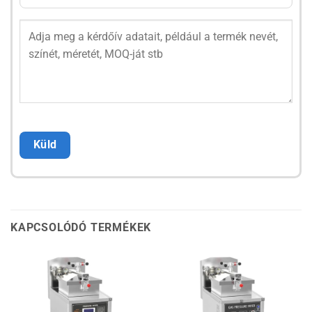
KAPCSOLÓDÓ TERMÉKEK