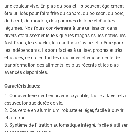
une couleur vive. En plus du poulet, ils peuvent également
être utilisés pour faire frire du canard, du poisson, du porc,
du bœuf, du mouton, des pommes de terre et d'autres
légumes. Nos fours conviennent à une utilisation dans
divers établissements tels que les magasins, les hôtels, les
fast-foods, les snacks, les cantines d'usine, et même pour
les indépendants. Ils sont faciles à utiliser, propres et très
efficaces, ce qui en fait les machines et équipements de
transformation des aliments les plus récents et les plus
avancés disponibles.
Caractéristiques:
1. Corps entièrement en acier inoxydable, facile à laver et à
essuyer, longue durée de vie.
2. Couvercle en aluminium, robuste et léger, facile à ouvrir
et à fermer.
3. Système de filtration automatique intégré, facile à utiliser