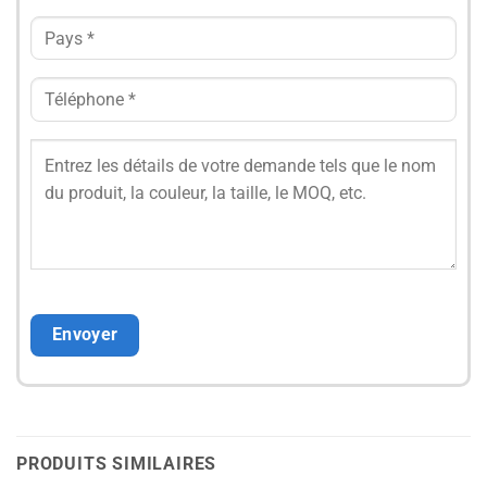
PRODUITS SIMILAIRES