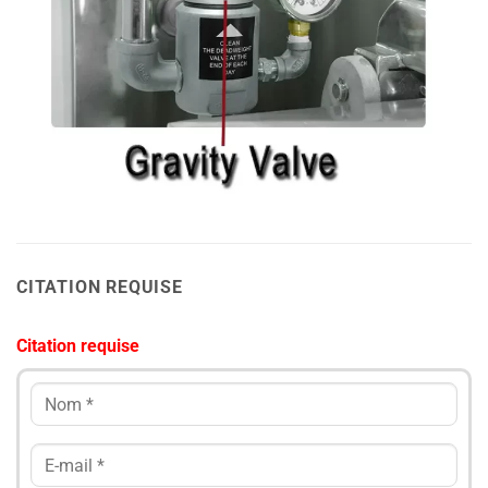
CITATION REQUISE
Citation requise