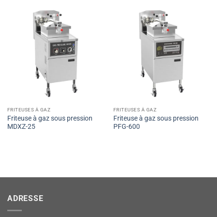
FRITEUSES À GAZ
FRITEUSES À GAZ
Friteuse à gaz sous pression
Friteuse à gaz sous pression
MDXZ-25
PFG-600
ADRESSE