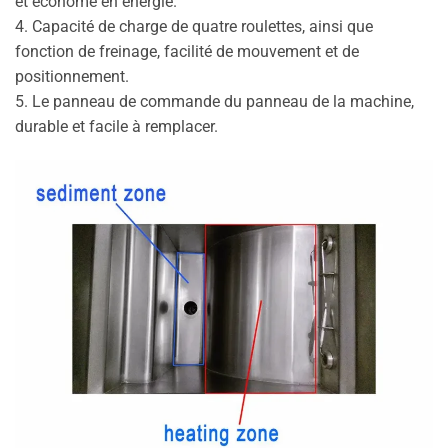
et économe en énergie.
4. Capacité de charge de quatre roulettes, ainsi que
fonction de freinage, facilité de mouvement et de
positionnement.
5. Le panneau de commande du panneau de la machine,
durable et facile à remplacer.