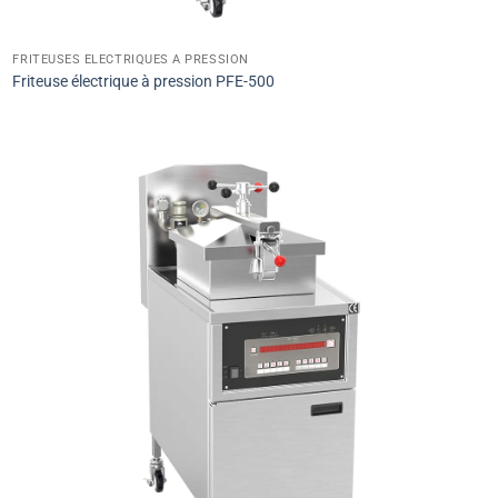
FRITEUSES ÉLECTRIQUES À PRESSION
Friteuse électrique à pression PFE-500