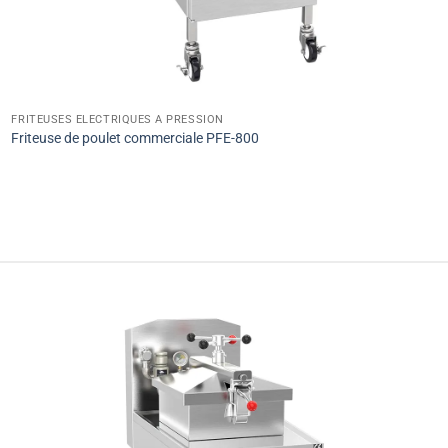
FRITEUSES ÉLECTRIQUES À PRESSION
Friteuse de poulet commerciale PFE-800