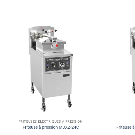
FRITEUSES ÉLECTRIQUES À PRESSION
Friteuse à pression MDXZ-24C
Friteuse 