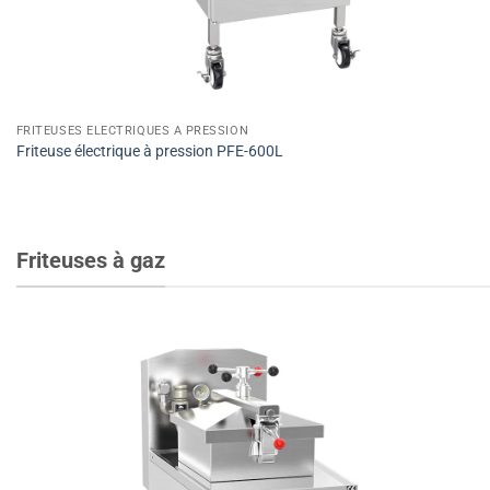
FRITEUSES ÉLECTRIQUES À PRESSION
Friteuse électrique à pression PFE-600L
Friteuses à gaz