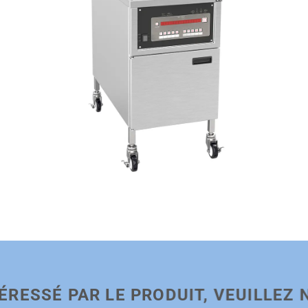
TÉRESSÉ PAR LE PRODUIT, VEUILLEZ