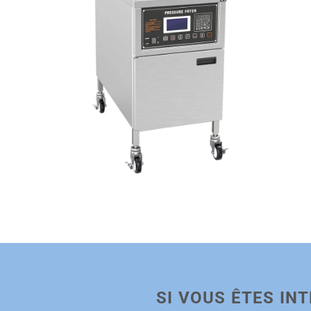
SI VOUS ÊTES IN