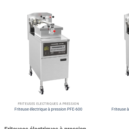
FRITEUSES ÉLECTRIQUES À PRESSION
Friteuse électrique à pression PFE-600
Friteuse 