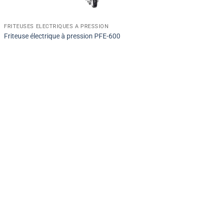
FRITEUSES ÉLECTRIQUES À PRESSION
Friteuse électrique à pression PFE-600