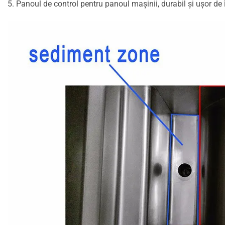
5. Panoul de control pentru panoul mașinii, durabil și ușor de î