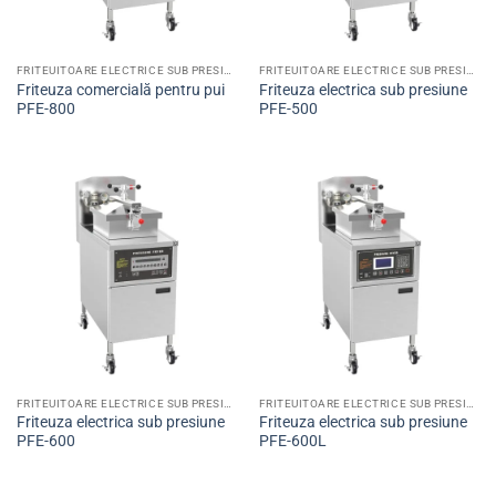
FRITEUITOARE ELECTRICE SUB PRESIUNE
FRITEUITOARE ELECTRICE SUB PRESIUNE
Friteuza comercială pentru pui
Friteuza electrica sub presiune
PFE-800
PFE-500
FRITEUITOARE ELECTRICE SUB PRESIUNE
FRITEUITOARE ELECTRICE SUB PRESIUNE
Friteuza electrica sub presiune
Friteuza electrica sub presiune
PFE-600
PFE-600L