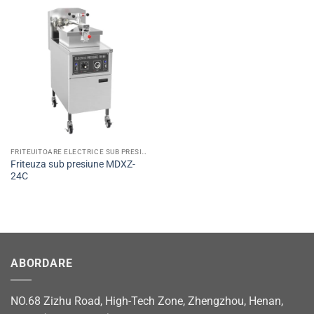
FRITEUITOARE ELECTRICE SUB PRESIUNE
Friteuza sub presiune MDXZ-
24C
ABORDARE
NO.68 Zizhu Road, High-Tech Zone, Zhengzhou, Henan,