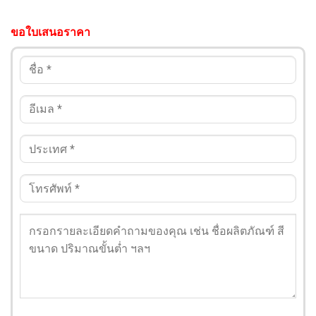
ขอใบเสนอราคา