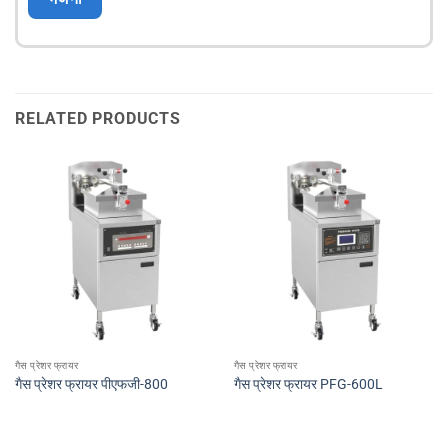
RELATED PRODUCTS
गैस प्रेशर फ्रायर
गैस प्रेशर फ्रायर
गैस प्रेशर फ्रायर पीएफजी-800
गैस प्रेशर फ्रायर PFG-600L