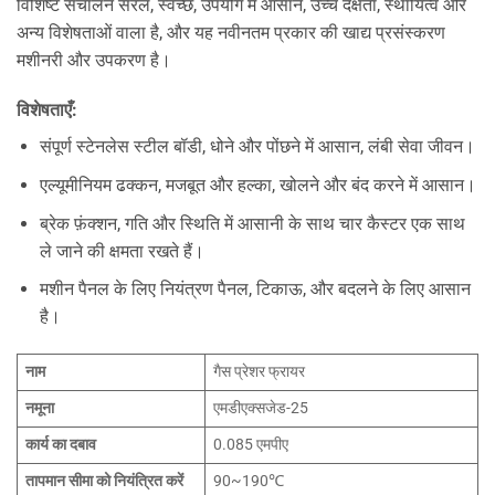
विशिष्ट संचालन सरल, स्वच्छ, उपयोग में आसान, उच्च दक्षता, स्थायित्व और
अन्य विशेषताओं वाला है, और यह नवीनतम प्रकार की खाद्य प्रसंस्करण
मशीनरी और उपकरण है।
विशेषताएँ:
संपूर्ण स्टेनलेस स्टील बॉडी, धोने और पोंछने में आसान, लंबी सेवा जीवन।
एल्यूमीनियम ढक्कन, मजबूत और हल्का, खोलने और बंद करने में आसान।
ब्रेक फ़ंक्शन, गति और स्थिति में आसानी के साथ चार कैस्टर एक साथ
ले जाने की क्षमता रखते हैं।
मशीन पैनल के लिए नियंत्रण पैनल, टिकाऊ, और बदलने के लिए आसान
है।
नाम
गैस प्रेशर फ्रायर
नमूना
एमडीएक्सजेड-25
कार्य का दबाव
0.085 एमपीए
तापमान सीमा को नियंत्रित करें
90~190℃