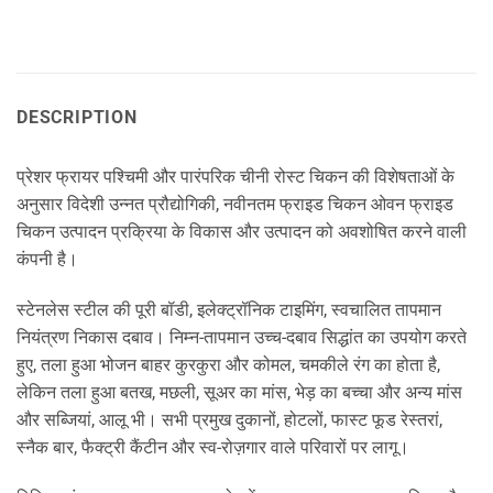
DESCRIPTION
प्रेशर फ्रायर पश्चिमी और पारंपरिक चीनी रोस्ट चिकन की विशेषताओं के
अनुसार विदेशी उन्नत प्रौद्योगिकी, नवीनतम फ्राइड चिकन ओवन फ्राइड
चिकन उत्पादन प्रक्रिया के विकास और उत्पादन को अवशोषित करने वाली
कंपनी है।
स्टेनलेस स्टील की पूरी बॉडी, इलेक्ट्रॉनिक टाइमिंग, स्वचालित तापमान
नियंत्रण निकास दबाव। निम्न-तापमान उच्च-दबाव सिद्धांत का उपयोग करते
हुए, तला हुआ भोजन बाहर कुरकुरा और कोमल, चमकीले रंग का होता है,
लेकिन तला हुआ बतख, मछली, सूअर का मांस, भेड़ का बच्चा और अन्य मांस
और सब्जियां, आलू भी। सभी प्रमुख दुकानों, होटलों, फास्ट फूड रेस्तरां,
स्नैक बार, फैक्ट्री कैंटीन और स्व-रोज़गार वाले परिवारों पर लागू।