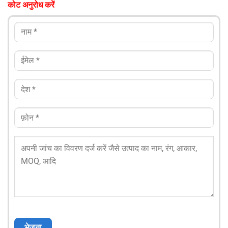
कोट अनुरोध करें