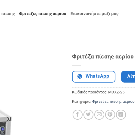
 πίεσης
Φριτέζες πίεσης αερίου
Επικοινωνήστε μαζί μας
Φριτέζα πίεσης αερίο
WhatsApp
Αί
Κωδικός προϊόντος:
MDXZ-25
Κατηγορία:
Φριτέζες πίεσης αερίου