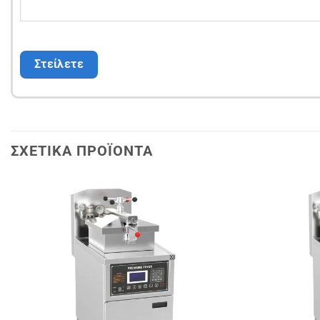
ΣΧΕΤΙΚΆ ΠΡΟΪΌΝΤΑ