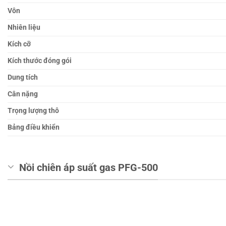
Vôn
Nhiên liệu
Kích cỡ
Kích thước đóng gói
Dung tích
Cân nặng
Trọng lượng thô
Bảng điều khiển
Nồi chiên áp suất gas PFG-500