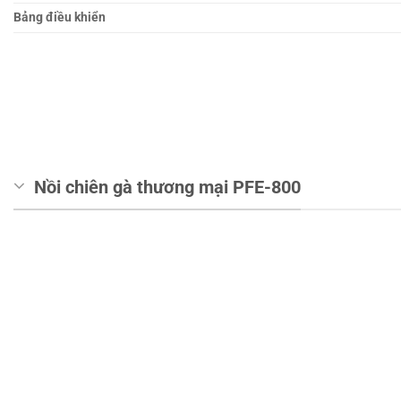
Bảng điều khiển
Nồi chiên gà thương mại PFE-800