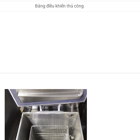
Bảng điều khiển thủ công