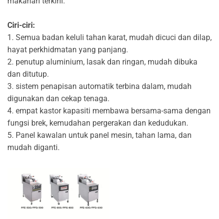
makanan terkini.
Ciri-ciri:
1. Semua badan keluli tahan karat, mudah dicuci dan dilap,
hayat perkhidmatan yang panjang.
2. penutup aluminium, lasak dan ringan, mudah dibuka
dan ditutup.
3. sistem penapisan automatik terbina dalam, mudah
digunakan dan cekap tenaga.
4. empat kastor kapasiti membawa bersama-sama dengan
fungsi brek, kemudahan pergerakan dan kedudukan.
5. Panel kawalan untuk panel mesin, tahan lama, dan
mudah diganti.