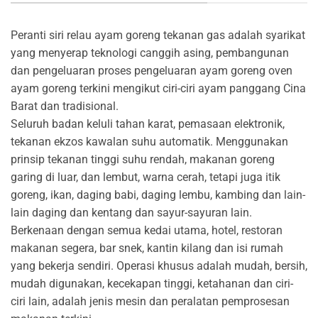
Peranti siri relau ayam goreng tekanan gas adalah syarikat
yang menyerap teknologi canggih asing, pembangunan
dan pengeluaran proses pengeluaran ayam goreng oven
ayam goreng terkini mengikut ciri-ciri ayam panggang Cina
Barat dan tradisional.
Seluruh badan keluli tahan karat, pemasaan elektronik,
tekanan ekzos kawalan suhu automatik. Menggunakan
prinsip tekanan tinggi suhu rendah, makanan goreng
garing di luar, dan lembut, warna cerah, tetapi juga itik
goreng, ikan, daging babi, daging lembu, kambing dan lain-
lain daging dan kentang dan sayur-sayuran lain.
Berkenaan dengan semua kedai utama, hotel, restoran
makanan segera, bar snek, kantin kilang dan isi rumah
yang bekerja sendiri. Operasi khusus adalah mudah, bersih,
mudah digunakan, kecekapan tinggi, ketahanan dan ciri-
ciri lain, adalah jenis mesin dan peralatan pemprosesan