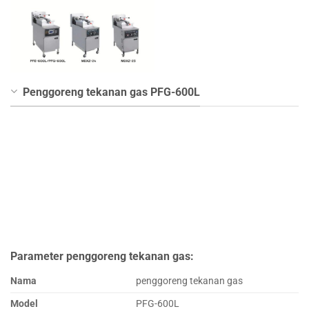
Penggoreng tekanan gas PFG-600L
Parameter penggoreng tekanan gas:
Nama
penggoreng tekanan gas
Model
PFG-600L