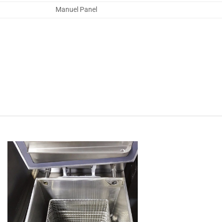
Manuel Panel