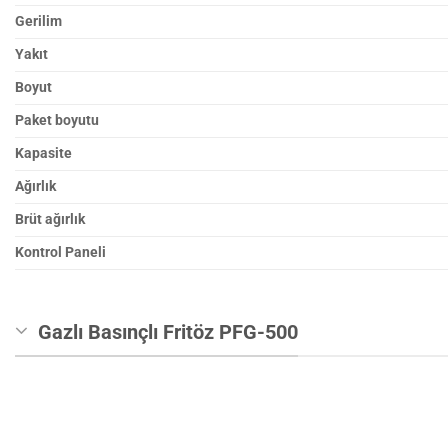
Gerilim
Yakıt
Boyut
Paket boyutu
Kapasite
Ağırlık
Brüt ağırlık
Kontrol Paneli
Gazlı Basınçlı Fritöz PFG-500