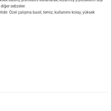
 diğer sebzeler.
lidir. Özel çalışma basit, temiz, kullanımı kolay, yüksek