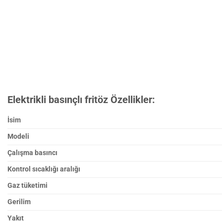
Elektrikli basınçlı fritöz Özellikler:
İsim
Modeli
Çalışma basıncı
Kontrol sıcaklığı aralığı
Gaz tüketimi
Gerilim
Yakıt