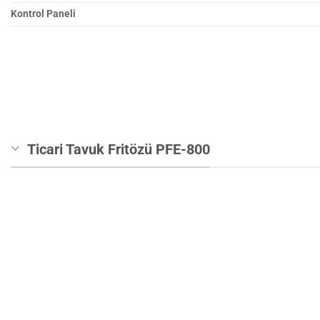
Kontrol Paneli
Ticari Tavuk Fritözü PFE-800