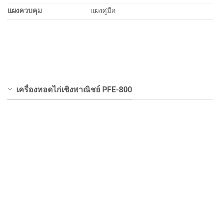
แผงควบคุม
แผงคู่มือ
เครื่องทอดไก่เชิงพาณิชย์ PFE-800