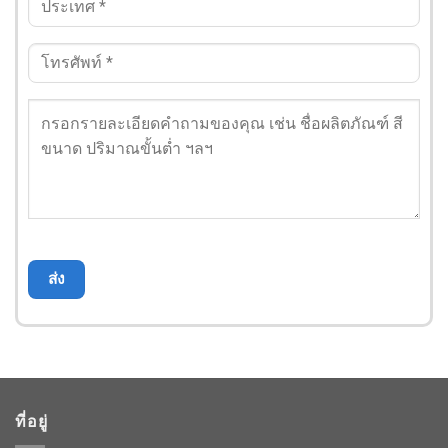
ที่อยู่