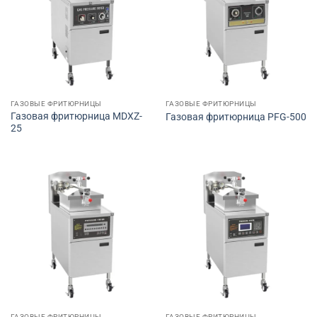
ГАЗОВЫЕ ФРИТЮРНИЦЫ
ГАЗОВЫЕ ФРИТЮРНИЦЫ
Газовая фритюрница MDXZ-
Газовая фритюрница PFG-500
25
ГАЗОВЫЕ ФРИТЮРНИЦЫ
ГАЗОВЫЕ ФРИТЮРНИЦЫ