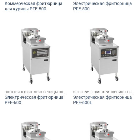
Коммерческая фритюрница
Электрическая фритюрница
для курицы PFE-800
PFE-500
ЭЛЕКТРИЧЕСКИЕ ФРИТЮРНИЦЫ ПОД ДАВЛЕНИЕМ
ЭЛЕКТРИЧЕСКИЕ ФРИТЮРНИЦЫ ПОД ДАВЛЕНИЕМ
Электрическая фритюрница
Электрическая фритюрница
PFE-600
PFE-600L