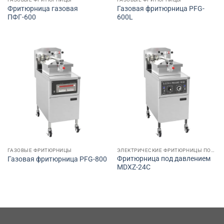
Фритюрница газовая
Газовая фритюрница PFG-
ПФГ-600
600L
ГАЗОВЫЕ ФРИТЮРНИЦЫ
ЭЛЕКТРИЧЕСКИЕ ФРИТЮРНИЦЫ ПОД ДАВЛЕНИЕМ
Фритюрница под давлением
Газовая фритюрница PFG-800
MDXZ-24C