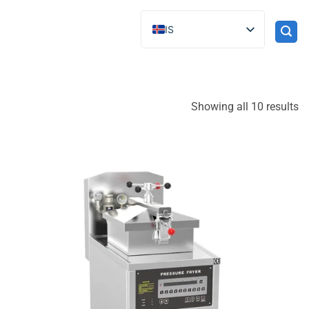
IS
Showing all 10 results