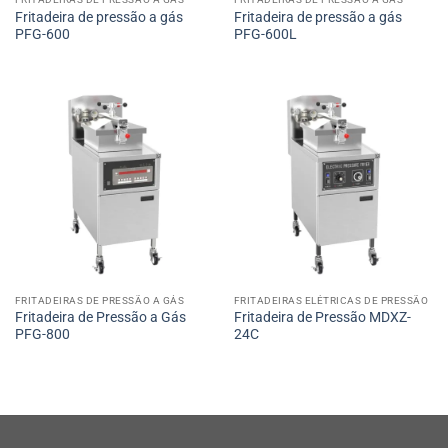
Fritadeira de pressão a gás
Fritadeira de pressão a gás
PFG-600
PFG-600L
FRITADEIRAS DE PRESSÃO A GÁS
FRITADEIRAS ELÉTRICAS DE PRESSÃO
Fritadeira de Pressão a Gás
Fritadeira de Pressão MDXZ-
PFG-800
24C