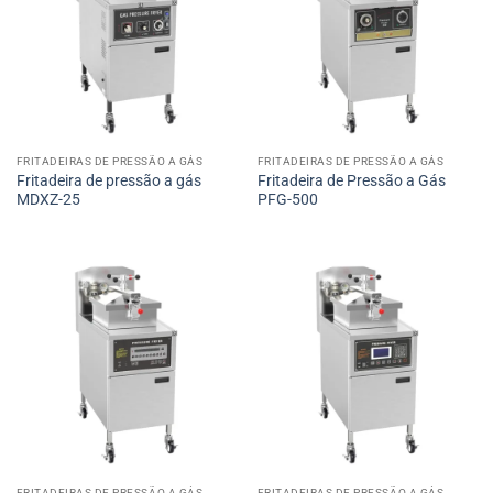
FRITADEIRAS DE PRESSÃO A GÁS
FRITADEIRAS DE PRESSÃO A GÁS
Fritadeira de pressão a gás
Fritadeira de Pressão a Gás
MDXZ-25
PFG-500
FRITADEIRAS DE PRESSÃO A GÁS
FRITADEIRAS DE PRESSÃO A GÁS