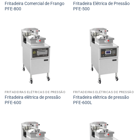
Fritadeira Comercial de Frango
Fritadeira Elétrica de Pressão
PFE-800
PFE-500
FRITADEIRAS ELÉTRICAS DE PRESSÃO
FRITADEIRAS ELÉTRICAS DE PRESSÃO
Fritadeira elétrica de pressão
Fritadeira elétrica de pressão
PFE-600
PFE-600L