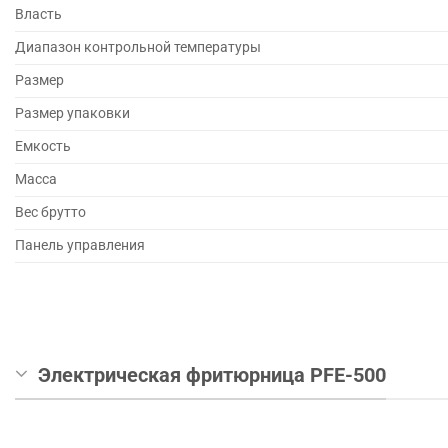
Власть
Диапазон контрольной температуры
Размер
Размер упаковки
Емкость
Масса
Вес брутто
Панель управления
Электрическая фритюрница PFE-500