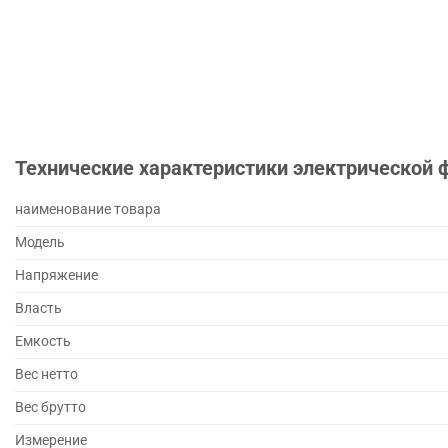
Технические характеристики электрической
наименование товара
Модель
Напряжение
Власть
Емкость
Вес нетто
Вес брутто
Измерение