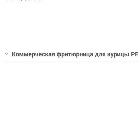
Коммерческая фритюрница для курицы PF