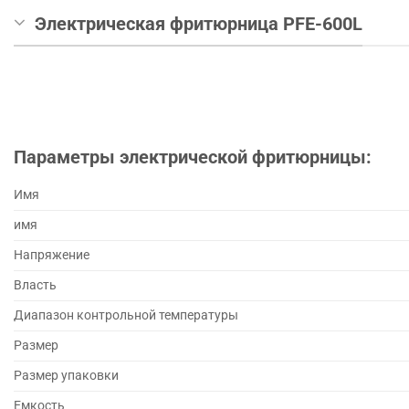
Электрическая фритюрница PFE-600L
Параметры электрической фритюрницы:
Имя
имя
Напряжение
Власть
Диапазон контрольной температуры
Размер
Размер упаковки
Емкость