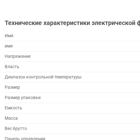
Технические характеристики электрической
Имя
имя
Напряжение
Власть
Диапазон контрольной температуры
Размер
Размер упаковки
Емкость
Масса
Вес брутто
Панель управления