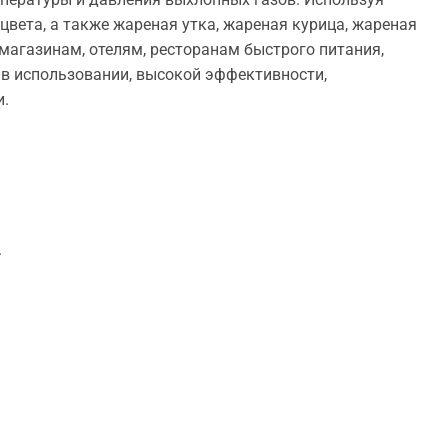
цвета, а также жареная утка, жареная курица, жареная
магазинам, отелям, ресторанам быстрого питания,
 в использовании, высокой эффективности,
и.
.