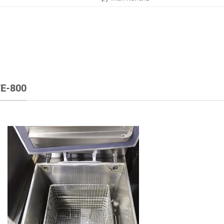
E-800