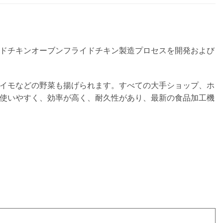
ドチキンオーブンフライドチキン製造プロセスを開発および
イモなどの野菜も揚げられます。すべての大手ショップ、ホ
使いやすく、効率が高く、耐久性があり、最新の食品加工機