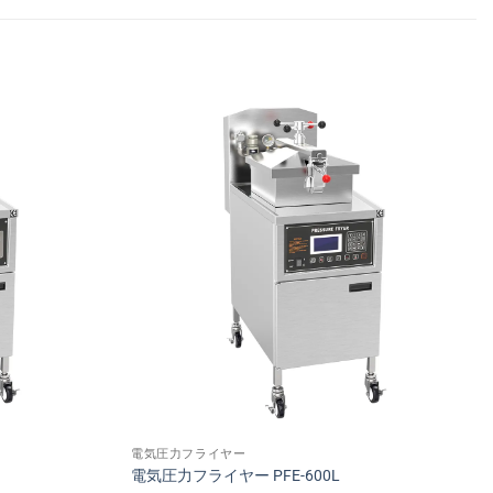
電気圧力フライヤー
電気圧力フライヤー PFE-600L