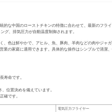
統的な中国のローストチキンの特徴に合わせて、最新のフライ
ミング、排気圧力が自動温度制御されます。
く、色は鮮やかで、アヒル、魚、豚肉、羊肉などの肉やジャガ
営業の家庭に適用できます。具体的な操作はシンプルで清潔、
、長寿命です。
易さ、位置決めを備えています。
で正確です。
電気圧力フライヤー