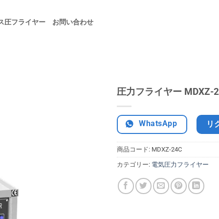
ス圧フライヤー
お問い合わせ
圧力フライヤー MDXZ-2
WhatsApp
リ
商品コード:
MDXZ-24C
カテゴリー:
電気圧力フライヤー