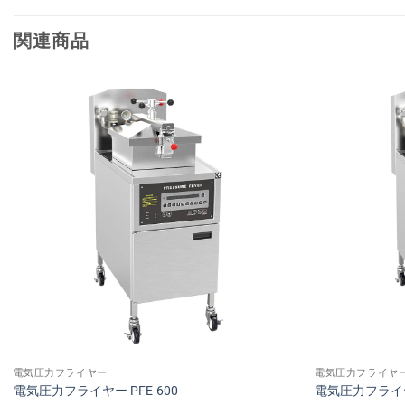
関連商品
電気圧力フライヤー
電気圧力フライヤ
電気圧力フライヤー PFE-600
電気圧力フライヤー