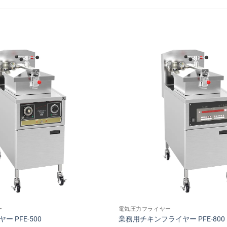
ー
電気圧力フライヤー
 PFE-500
業務用チキンフライヤー PFE-800