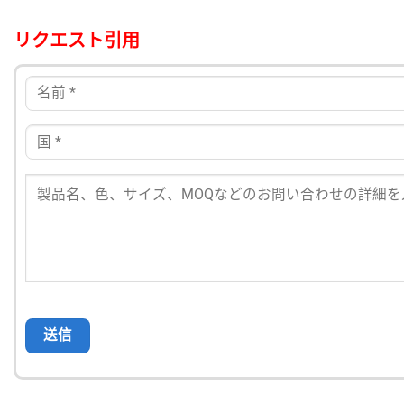
リクエスト引用