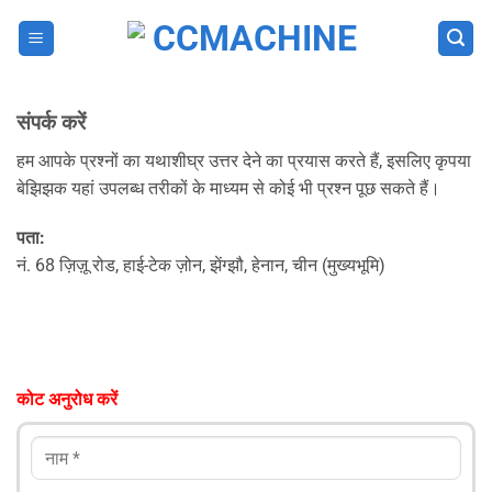
Skip
to
content
संपर्क करें
हम आपके प्रश्नों का यथाशीघ्र उत्तर देने का प्रयास करते हैं, इसलिए कृपया
बेझिझक यहां उपलब्ध तरीकों के माध्यम से कोई भी प्रश्न पूछ सकते हैं।
पता:
नं. 68 ज़िज़ू रोड, हाई-टेक ज़ोन, झेंग्झौ, हेनान, चीन (मुख्यभूमि)
कोट अनुरोध करें