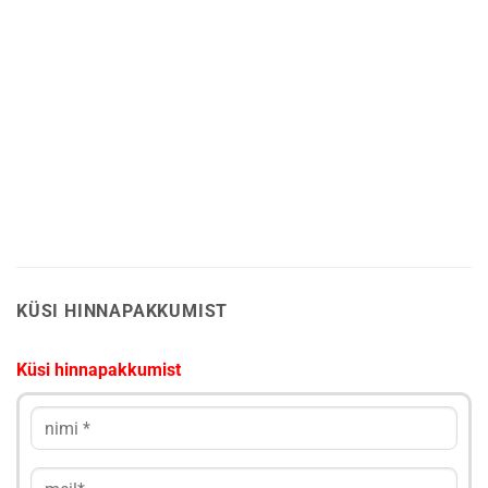
KÜSI HINNAPAKKUMIST
Küsi hinnapakkumist