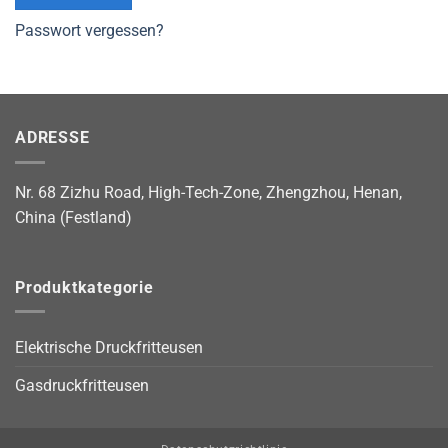
Passwort vergessen?
ADRESSE
Nr. 68 Zizhu Road, High-Tech-Zone, Zhengzhou, Henan,
China (Festland)
Produktkategorie
Elektrische Druckfritteusen
Gasdruckfritteusen