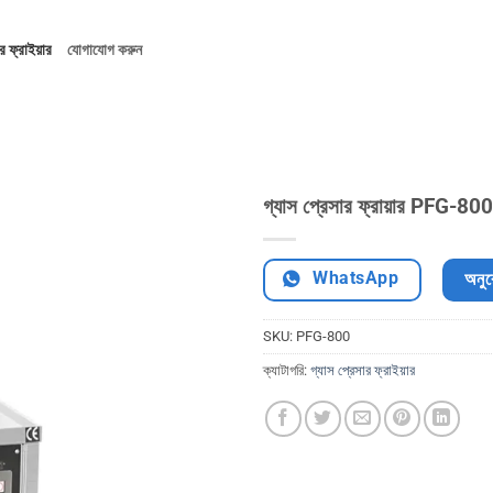
র ফ্রাইয়ার
যোগাযোগ করুন
গ্যাস প্রেসার ফ্রায়ার PFG-800
WhatsApp
অনুর
SKU:
PFG-800
ক্যাটাগরি:
গ্যাস প্রেসার ফ্রাইয়ার