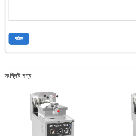
সংশ্লিষ্ট পণ্য