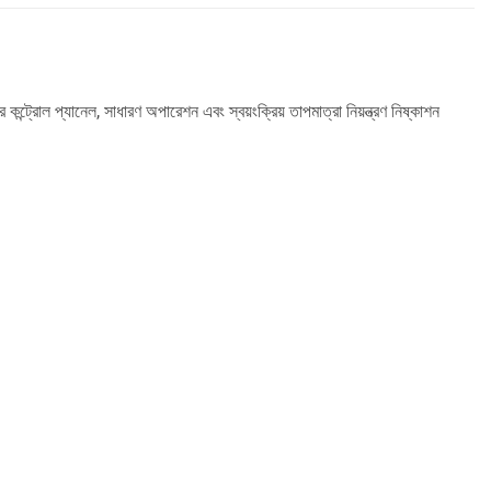
্ট্রোল প্যানেল, সাধারণ অপারেশন এবং স্বয়ংক্রিয় তাপমাত্রা নিয়ন্ত্রণ নিষ্কাশন