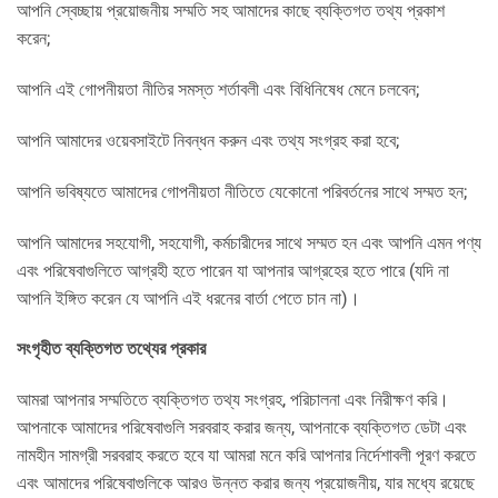
আপনি স্বেচ্ছায় প্রয়োজনীয় সম্মতি সহ আমাদের কাছে ব্যক্তিগত তথ্য প্রকাশ
করেন;
আপনি এই গোপনীয়তা নীতির সমস্ত শর্তাবলী এবং বিধিনিষেধ মেনে চলবেন;
আপনি আমাদের ওয়েবসাইটে নিবন্ধন করুন এবং তথ্য সংগ্রহ করা হবে;
আপনি ভবিষ্যতে আমাদের গোপনীয়তা নীতিতে যেকোনো পরিবর্তনের সাথে সম্মত হন;
আপনি আমাদের সহযোগী, সহযোগী, কর্মচারীদের সাথে সম্মত হন এবং আপনি এমন পণ্য
এবং পরিষেবাগুলিতে আগ্রহী হতে পারেন যা আপনার আগ্রহের হতে পারে (যদি না
আপনি ইঙ্গিত করেন যে আপনি এই ধরনের বার্তা পেতে চান না)।
সংগৃহীত ব্যক্তিগত তথ্যের প্রকার
আমরা আপনার সম্মতিতে ব্যক্তিগত তথ্য সংগ্রহ, পরিচালনা এবং নিরীক্ষণ করি।
আপনাকে আমাদের পরিষেবাগুলি সরবরাহ করার জন্য, আপনাকে ব্যক্তিগত ডেটা এবং
নামহীন সামগ্রী সরবরাহ করতে হবে যা আমরা মনে করি আপনার নির্দেশাবলী পূরণ করতে
এবং আমাদের পরিষেবাগুলিকে আরও উন্নত করার জন্য প্রয়োজনীয়, যার মধ্যে রয়েছে