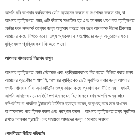
আপনি যদি আপনার ব্যক্তিগত ডেটা অ্যাক্সেস করতে বা সংশোধন করতে চান, বা
আপনার ব্যক্তিগত ডেটা, এটি কীভাবে সঞ্চালিত হয় এবং আপনার ধারণ করা ব্যক্তিগত
ডেটার ধরন সম্পর্কে তথ্যের জন্য অনুরোধ করতে চান তবে আপনাকে নীচের ঠিকানায়
আমাদের কাছে লিখতে হবে। তথ্য অ্যাক্সেস বা সংশোধনের জন্য অনুরোধের ফলে
যুক্তিসঙ্গত প্রক্রিয়াকরণ ফি হতে পারে।
আপনার পাসওয়ার্ড নিরাপদ রাখুন
আপনার ব্যক্তিগত ডেটা স্টোরেজ এবং প্রক্রিয়াকরণের নিরাপত্তা নিশ্চিত করার জন্য
আমাদের প্রচেষ্টার পাশাপাশি, আপনার ব্যক্তিগত ডেটা সুরক্ষিত করার জন্য আপনার
লগইন পাসওয়ার্ড বা অ্যাকাউন্টের তথ্য কারও কাছে প্রকাশ করা উচিত নয়। যখনই
আপনি আমাদের ওয়েবসাইটে লগ ইন করেন, বিশেষ করে যখন আপনি অন্য কারো
কম্পিউটার বা পাবলিক ইন্টারনেট টার্মিনাল ব্যবহার করেন, অনুগ্রহ করে মনে রাখবেন
অপারেশনের পরে ক্লিক করুন এবং প্রস্থান করুন। আপনার ব্যক্তিগত তথ্য সুরক্ষিত
রাখতে আপনার প্রচেষ্টা এবং সহায়তা আমাদের জন্য একেবারে সহায়ক।
গোপনীয়তা নীতির পরিবর্তন