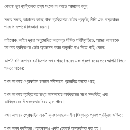
কোনো ভুল ব্যক্তিগত তথ্য সংশোধন করতে আমাদের বলুন;
সময়ে সময়ে, আমাদের কাছে থাকা ব্যক্তিগত ডেটার প্রকৃতি, নীতি এবং বাস্তবায়ন
পদ্ধতি সম্পর্কে জিজ্ঞাসা করুন।
যাইহোক, আইন দ্বারা অনুমোদিত অত্যন্ত সীমিত পরিস্থিতিতে, আমরা আপনাকে
আপনার ব্যক্তিগত ডেটা অ্যাক্সেস করার অনুমতি নাও দিতে পারি, যেমন:
আপনি যদি আপনার ব্যক্তিগত তথ্য গ্রহণ করেন এবং গ্রহণ করেন তবে আপনি বিপদে
পড়তে পারেন;
যখন আপনার প্রোফাইল চলমান সমীক্ষাকে প্রভাবিত করতে পারে;
যখন আপনার ব্যক্তিগত তথ্য আদালতের কার্যক্রমের সাথে সম্পর্কিত, এবং
আবিষ্কারের সীমাবদ্ধতার বিষয় হতে পারে।
যখন আপনার প্রোফাইল একটি ব্যবসা-সংবেদনশীল সিদ্ধান্ত গ্রহণ প্রক্রিয়া জড়িত;
যখন অন্য ব্যক্তির প্রোফাইলও একই রেকর্ডে অন্তর্ভুক্ত করা হয়।