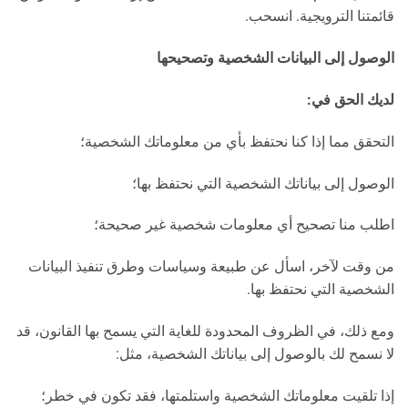
قائمتنا الترويجية. انسحب.
الوصول إلى البيانات الشخصية وتصحيحها
لديك الحق في:
التحقق مما إذا كنا نحتفظ بأي من معلوماتك الشخصية؛
الوصول إلى بياناتك الشخصية التي نحتفظ بها؛
اطلب منا تصحيح أي معلومات شخصية غير صحيحة؛
من وقت لآخر، اسأل عن طبيعة وسياسات وطرق تنفيذ البيانات
الشخصية التي نحتفظ بها.
ومع ذلك، في الظروف المحدودة للغاية التي يسمح بها القانون، قد
لا نسمح لك بالوصول إلى بياناتك الشخصية، مثل:
إذا تلقيت معلوماتك الشخصية واستلمتها، فقد تكون في خطر؛