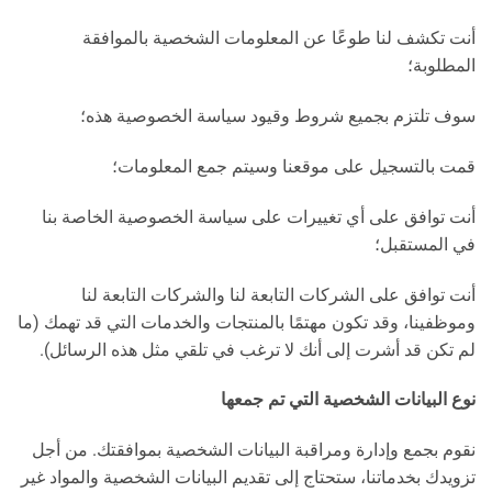
أنت تكشف لنا طوعًا عن المعلومات الشخصية بالموافقة
المطلوبة؛
سوف تلتزم بجميع شروط وقيود سياسة الخصوصية هذه؛
قمت بالتسجيل على موقعنا وسيتم جمع المعلومات؛
أنت توافق على أي تغييرات على سياسة الخصوصية الخاصة بنا
في المستقبل؛
أنت توافق على الشركات التابعة لنا والشركات التابعة لنا
وموظفينا، وقد تكون مهتمًا بالمنتجات والخدمات التي قد تهمك (ما
لم تكن قد أشرت إلى أنك لا ترغب في تلقي مثل هذه الرسائل).
نوع البيانات الشخصية التي تم جمعها
نقوم بجمع وإدارة ومراقبة البيانات الشخصية بموافقتك. من أجل
تزويدك بخدماتنا، ستحتاج إلى تقديم البيانات الشخصية والمواد غير