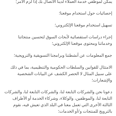
يمكن لموظفي خدمة العملاء لدينا الاتصال بك إذا لزم الأمر؛
إحصائيات حول استخدام موقعنا؛
تسهيل استخدام موقعنا الإلكتروني؛
إجراء دراسات استقصائية لأبحاث السوق لتحسين منتجاتنا
وخدماتنا ومحتوى موقعنا الإلكتروني؛
جمع المعلومات عن أنشطتنا وبرامجنا التسويقية والترويجية؛
الامتثال للقوانين والسلطات الحكومية والتنظيمية، بما في ذلك
على سبيل المثال لا الحصر الكشف عن البيانات الشخصية
والإشعارات؛
دعونا نحن والشركات التابعة لنا، والشركات التابعة لنا، والشركات
التابعة لنا، والموظفين، والوكلاء، وشركاء الخدمة أو الأطراف
الثالثة الأخرى التي تعمل معنا في البلد الذي تعيش فيه، نقوم
بالترويج للمنتجات و/أو الخدمات؛