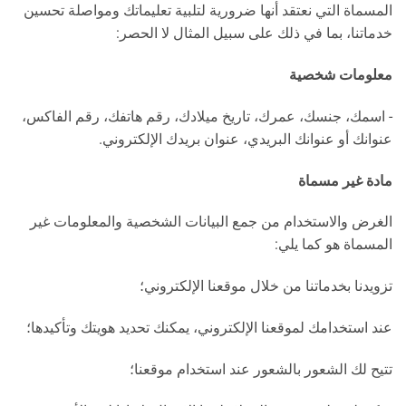
المسماة التي نعتقد أنها ضرورية لتلبية تعليماتك ومواصلة تحسين
خدماتنا، بما في ذلك على سبيل المثال لا الحصر:
معلومات شخصية
- اسمك، جنسك، عمرك، تاريخ ميلادك، رقم هاتفك، رقم الفاكس،
عنوانك أو عنوانك البريدي، عنوان بريدك الإلكتروني.
مادة غير مسماة
الغرض والاستخدام من جمع البيانات الشخصية والمعلومات غير
المسماة هو كما يلي:
تزويدنا بخدماتنا من خلال موقعنا الإلكتروني؛
عند استخدامك لموقعنا الإلكتروني، يمكنك تحديد هويتك وتأكيدها؛
تتيح لك الشعور بالشعور عند استخدام موقعنا؛