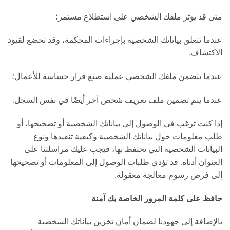
متى قد يؤثر ملفك الشخصي على استطلاع مستمر؛
عندما تتعلق بياناتك الشخصية بإجراءات المحكمة، وقد تخضع لقيود
الاكتشاف.
عندما يتضمن ملفك الشخصي عملية صنع قرار حساسة للأعمال؛
عندما يتم تضمين ملف تعريف شخص آخر أيضًا في نفس السجل.
إذا كنت ترغب في الوصول إلى بياناتك الشخصية أو تصحيحها، أو
طلب معلومات حول بياناتك الشخصية وكيفية تنفيذها ونوع
البيانات الشخصية التي تحتفظ بها، فيجب عليك مراسلتنا على
العنوان أدناه. قد تؤدي طلبات الوصول إلى المعلومات أو تصحيحها
إلى فرض رسوم معالجة معقولة.
حافظ على كلمة المرور الخاصة بك آمنة
بالإضافة إلى جهودنا لضمان أمان تخزين بياناتك الشخصية