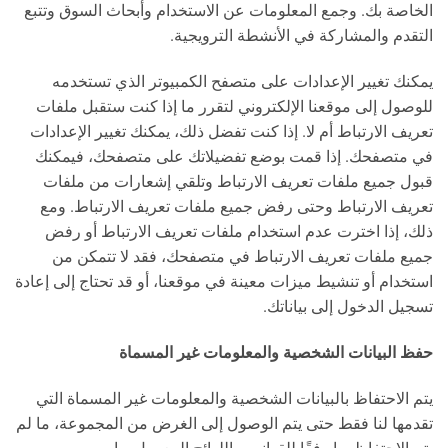
الخاصة بك. وجمع المعلومات عن الاستخدام وأبحاث السوق وتتبع
التقدم والمشاركة في الأنشطة الترويجية.
يمكنك تغيير الإعدادات على متصفح الكمبيوتر الذي تستخدمه
للوصول إلى موقعنا الإلكتروني لتقرر ما إذا كنت ستقبل ملفات
تعريف الارتباط أم لا. إذا كنت تفضل ذلك، يمكنك تغيير الإعدادات
في متصفحك. إذا قمت بوضع تفضيلاتك على متصفحك، فيمكنك
قبول جميع ملفات تعريف الارتباط وتلقي إشعارات من ملفات
تعريف الارتباط وحتى رفض جميع ملفات تعريف الارتباط. ومع
ذلك، إذا اخترت عدم استخدام ملفات تعريف الارتباط أو رفض
جميع ملفات تعريف الارتباط في متصفحك، فقد لا تتمكن من
استخدام أو تنشيط ميزات معينة في موقعنا، أو قد تحتاج إلى إعادة
تسجيل الدخول إلى بياناتك.
حفظ البيانات الشخصية والمعلومات غير المسماة
يتم الاحتفاظ بالبيانات الشخصية والمعلومات غير المسماة التي
تقدمها لنا فقط حتى يتم الوصول إلى الغرض من المجموعة، ما لم