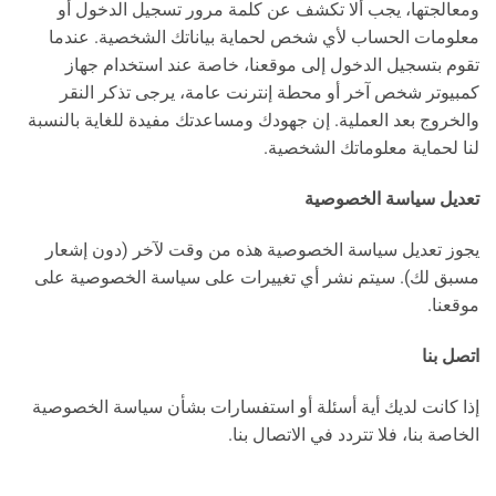
ومعالجتها، يجب ألا تكشف عن كلمة مرور تسجيل الدخول أو
معلومات الحساب لأي شخص لحماية بياناتك الشخصية. عندما
تقوم بتسجيل الدخول إلى موقعنا، خاصة عند استخدام جهاز
كمبيوتر شخص آخر أو محطة إنترنت عامة، يرجى تذكر النقر
والخروج بعد العملية. إن جهودك ومساعدتك مفيدة للغاية بالنسبة
لنا لحماية معلوماتك الشخصية.
تعديل سياسة الخصوصية
يجوز تعديل سياسة الخصوصية هذه من وقت لآخر (دون إشعار
مسبق لك). سيتم نشر أي تغييرات على سياسة الخصوصية على
موقعنا.
اتصل بنا
إذا كانت لديك أية أسئلة أو استفسارات بشأن سياسة الخصوصية
الخاصة بنا، فلا تتردد في الاتصال بنا.