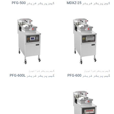
گیس پریشر فریئر MDXZ-25
گیس پریشر فریئر PFG-500
گیس پریشر فرائیرز
گیس پریشر فرائیرز
گیس پریشر فریئر PFG-600
گیس پریشر فریئر PFG-600L