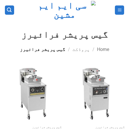
Ski
t
conten
گیس پریشر فرائیرز
Home
/
پروڈکٹ
/
گیس پریشر فرائیرز
گیس پریشر فرائیرز
گیس پریشر فرائیرز