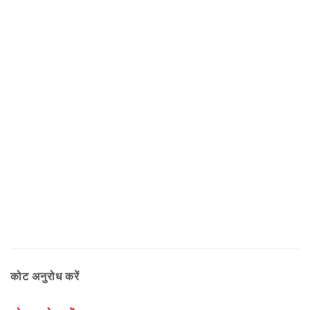
कोट अनुरोध करें