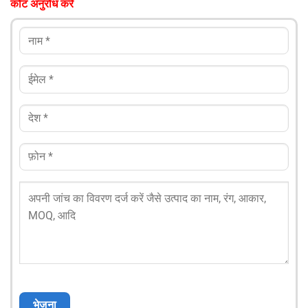
कोट अनुरोध करें