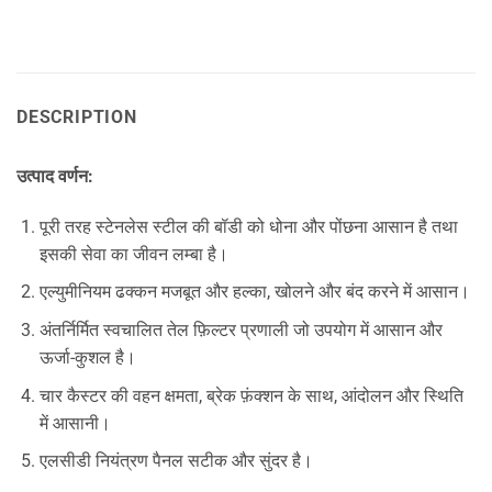
DESCRIPTION
उत्पाद वर्णन:
पूरी तरह स्टेनलेस स्टील की बॉडी को धोना और पोंछना आसान है तथा
इसकी सेवा का जीवन लम्बा है।
एल्युमीनियम ढक्कन मजबूत और हल्का, खोलने और बंद करने में आसान।
अंतर्निर्मित स्वचालित तेल फ़िल्टर प्रणाली जो उपयोग में आसान और
ऊर्जा-कुशल है।
चार कैस्टर की वहन क्षमता, ब्रेक फ़ंक्शन के साथ, आंदोलन और स्थिति
में आसानी।
एलसीडी नियंत्रण पैनल सटीक और सुंदर है।