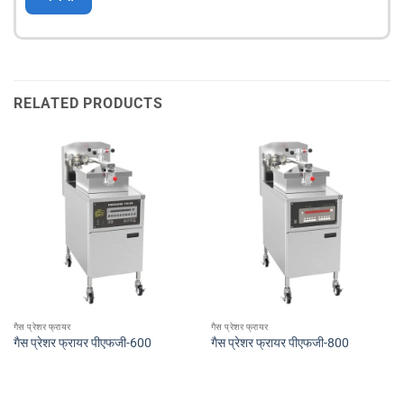
RELATED PRODUCTS
गैस प्रेशर फ्रायर
गैस प्रेशर फ्रायर
गैस प्रेशर फ्रायर पीएफजी-600
गैस प्रेशर फ्रायर पीएफजी-800