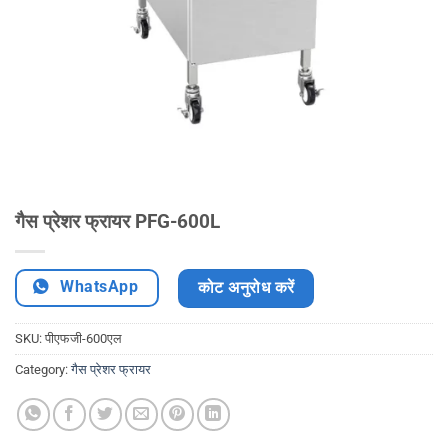
गैस प्रेशर फ्रायर PFG-600L
WhatsApp
कोट अनुरोध करें
SKU:
पीएफजी-600एल
Category:
गैस प्रेशर फ्रायर