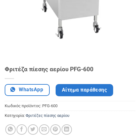
Φριτέζα πίεσης αερίου PFG-600
WhatsApp
Αίτημα παράθεσης
Κωδικός προϊόντος:
PFG-600
Κατηγορία:
Φριτέζες πίεσης αερίου