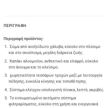
ΠΕΡΙΓΡΑΦΉ
Περιγραφή προϊόντος:
Σώμα από ανοξείδωτο χάλυβα, εύκολο στο πλύσιμο
και στο σκούπισμα, μεγάλη διάρκεια ζωής.
Καπάκι αλουμινίου, ανθεκτικό και ελαφρύ, εύκολο
στο άνοιγμα και το κλείσιμο.
χωρητικότητα τεσσάρων τροχών μαζί με λειτουργία
πέδησης, ευκολία κίνησης και τοποθέτησης.
Σύστημα ελέγχου υπολογιστή πίνακα, λεπτό, ακριβές.
Το ενσωματωμένο αυτόματο σύστημα
φιλτραρίσματος, εύκολο στη χρήση και ενεργειακά