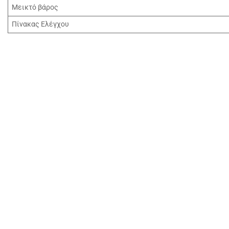
Μεικτό βάρος
Πίνακας Ελέγχου