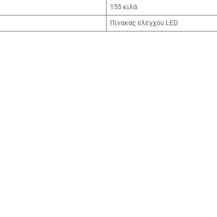
155 κιλά
Πίνακας ελέγχου LED