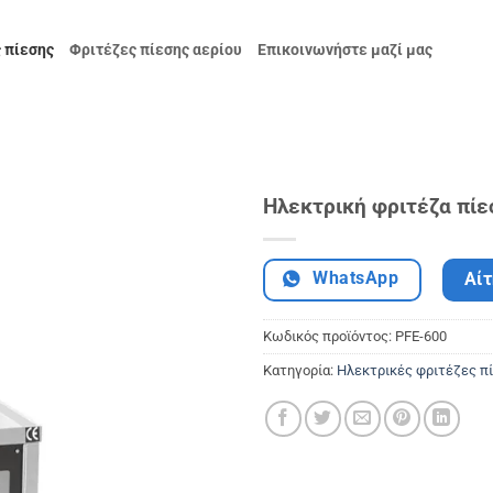
 πίεσης
Φριτέζες πίεσης αερίου
Επικοινωνήστε μαζί μας
Ηλεκτρική φριτέζα πίε
WhatsApp
Αί
Κωδικός προϊόντος:
PFE-600
Κατηγορία:
Ηλεκτρικές φριτέζες π