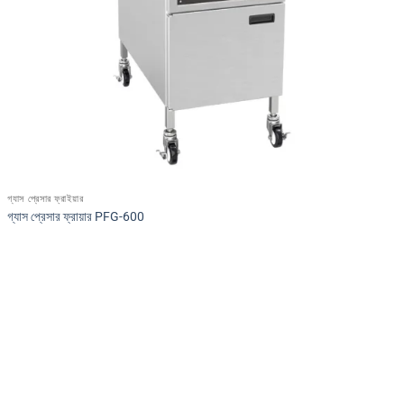
গ্যাস প্রেসার ফ্রাইয়ার
গ্যাস প্রেসার ফ্রায়ার PFG-600