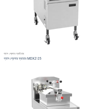
গ্যাস প্রেসার ফ্রাইয়ার
গ্যাস প্রেসার ফ্রায়ার MDXZ-25