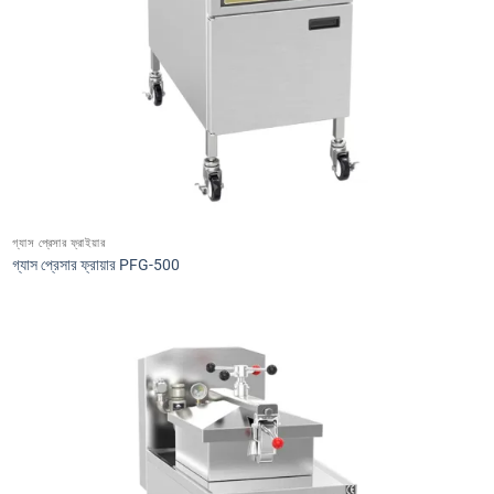
গ্যাস প্রেসার ফ্রাইয়ার
গ্যাস প্রেসার ফ্রায়ার PFG-500