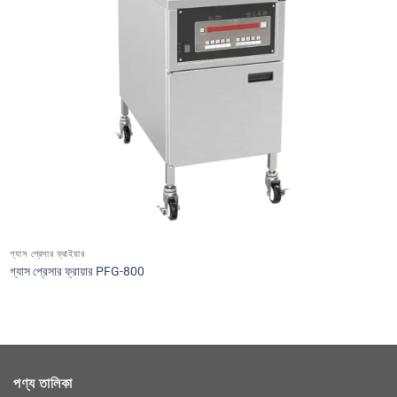
গ্যাস প্রেসার ফ্রাইয়ার
গ্যাস প্রেসার ফ্রায়ার PFG-800
পণ্য তালিকা