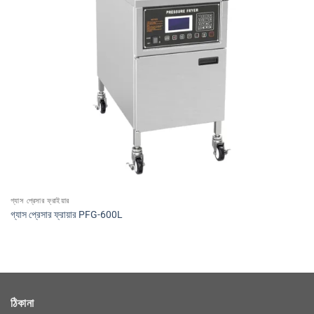
গ্যাস প্রেসার ফ্রাইয়ার
গ্যাস প্রেসার ফ্রায়ার PFG-600L
ঠিকানা