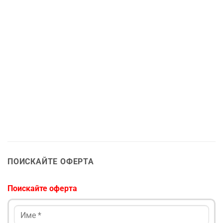
ПОИСКАЙТЕ ОФЕРТА
Поискайте оферта