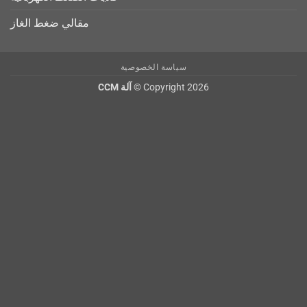
مقالي ضغط الغاز
سياسة الخصوصية
Copyright 2026 ©
آلة CCM